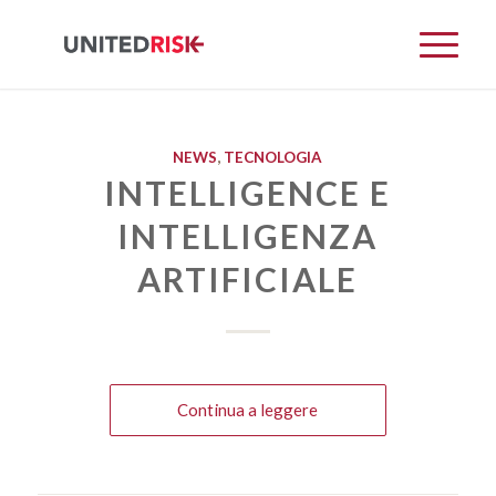
NEWS
,
TECNOLOGIA
INTELLIGENCE E
INTELLIGENZA
ARTIFICIALE
Continua a leggere