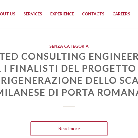
OUT US
SERVICES
EXPERIENCE
CONTACTS
CAREERS
SENZA CATEGORIA
TED CONSULTING ENGINEE
 I FINALISTI DEL PROGETTO
 RIGENERAZIONE DELLO SC
MILANESE DI PORTA ROMAN
Read more