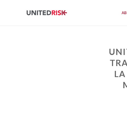
AB
UNI
TRA
LA