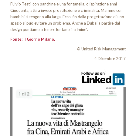
Fulvio Testi, con panchine e una fontanella, d’ispirazione anni
Cinquanta, attira invece prostituzione e criminalità. Mamme con
bambini si tengono alla larga. Ecco, fin dalla progettazione di uno
spazio si può evitare un problema. Anche a Dubai a partire dal
design puntiamo a tenere lontano il crimine”.
Fonte: Il Giorno Milano.
© United Risk Management
4 Dicembre 2017