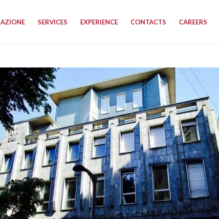
RAZIONE
SERVICES
EXPERIENCE
CONTACTS
CAREERS