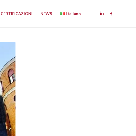
CERTIFICAZIONI
NEWS
Italiano