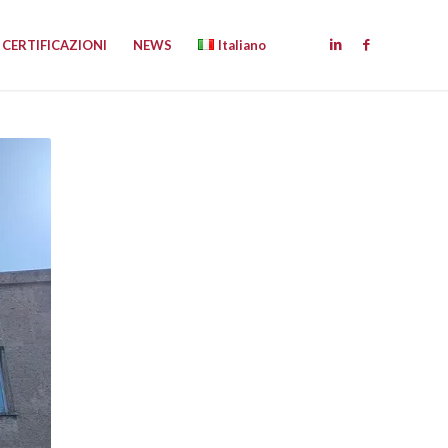
CERTIFICAZIONI
NEWS
Italiano