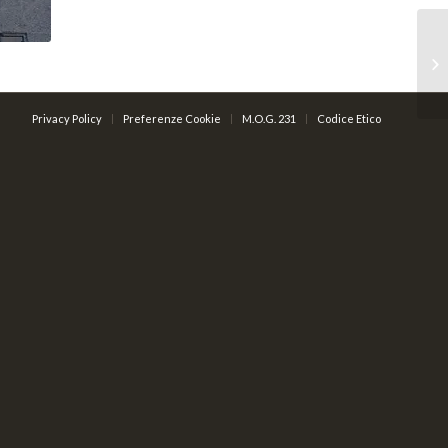
Privacy Policy
Preferenze Cookie
M.O.G. 231
Codice Etico