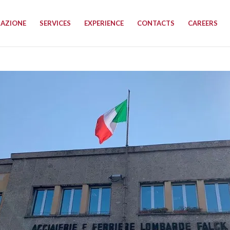
RAZIONE
SERVICES
EXPERIENCE
CONTACTS
CAREERS