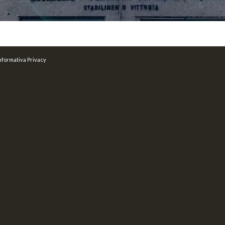
nformativa Privacy