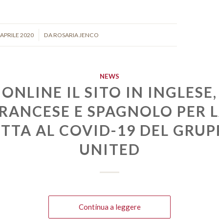
/
 APRILE 2020
DA
ROSARIA JENCO
NEWS
ONLINE IL SITO IN INGLESE,
RANCESE E SPAGNOLO PER 
TTA AL COVID-19 DEL GRU
UNITED
Continua a leggere