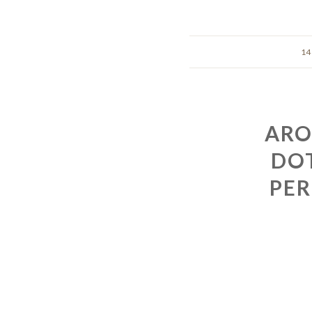
14
ARO
DOT
PER