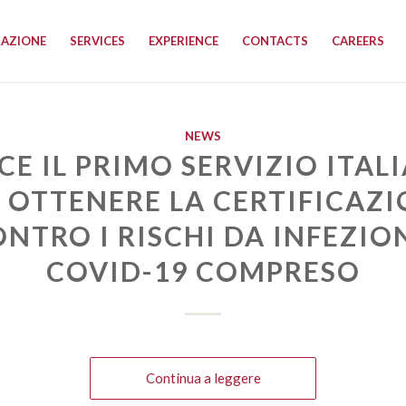
RAZIONE
SERVICES
EXPERIENCE
CONTACTS
CAREERS
NEWS
CE IL PRIMO SERVIZIO ITAL
 OTTENERE LA CERTIFICAZ
NTRO I RISCHI DA INFEZIO
COVID-19 COMPRESO
Continua a leggere