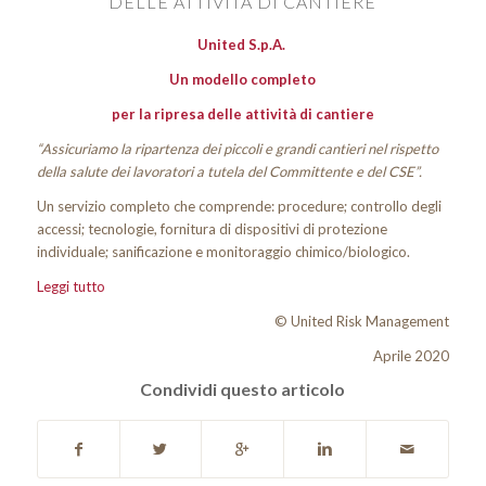
DELLE ATTIVITÀ DI CANTIERE
United S.p.A.
Un modello completo
per la ripresa delle attività di cantiere
“Assicuriamo la ripartenza dei piccoli e grandi cantieri nel rispetto
della salute dei lavoratori a tutela del Committente e del CSE”.
Un servizio completo che comprende: procedure; controllo degli
accessi; tecnologie, fornitura di dispositivi di protezione
individuale; sanificazione e monitoraggio chimico/biologico.
Leggi tutto
© United Risk Management
Aprile 2020
Condividi questo articolo