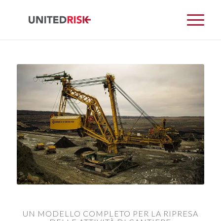
UN MODELLO COMPLETO PER LA RIPRESA