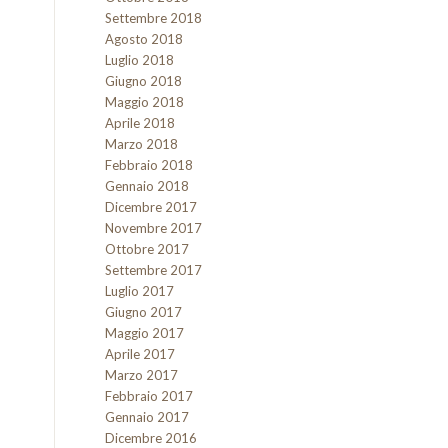
Settembre 2018
Agosto 2018
Luglio 2018
Giugno 2018
Maggio 2018
Aprile 2018
Marzo 2018
Febbraio 2018
Gennaio 2018
Dicembre 2017
Novembre 2017
Ottobre 2017
Settembre 2017
Luglio 2017
Giugno 2017
Maggio 2017
Aprile 2017
Marzo 2017
Febbraio 2017
Gennaio 2017
Dicembre 2016