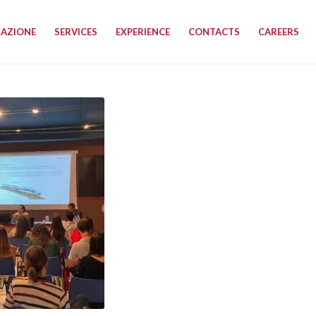
RAZIONE
SERVICES
EXPERIENCE
CONTACTS
CAREERS