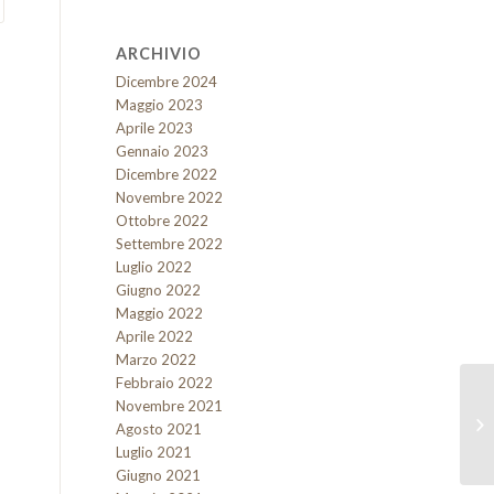
ARCHIVIO
Dicembre 2024
Maggio 2023
Aprile 2023
Gennaio 2023
Dicembre 2022
Novembre 2022
Ottobre 2022
Settembre 2022
Luglio 2022
Giugno 2022
Maggio 2022
Aprile 2022
Marzo 2022
Febbraio 2022
Novembre 2021
Agosto 2021
Luglio 2021
Giugno 2021