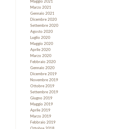
Maggio 2021
Marzo 2021
Gennaio 2021
Dicembre 2020
Settembre 2020
Agosto 2020
Luglio 2020
Maggio 2020
Aprile 2020
Marzo 2020
Febbraio 2020
Gennaio 2020
Dicembre 2019
Novembre 2019
Ottobre 2019
Settembre 2019
Giugno 2019
Maggio 2019
Aprile 2019
Marzo 2019
Febbraio 2019
Ottobre 2018