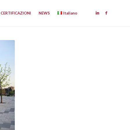
CERTIFICAZIONI
NEWS
Italiano