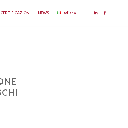
CERTIFICAZIONI
NEWS
Italiano
IONE
SCHI