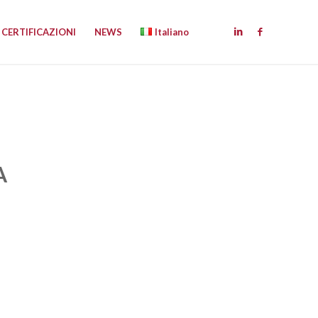
CERTIFICAZIONI
NEWS
Italiano
A