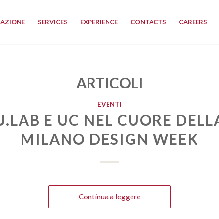
RAZIONE
SERVICES
EXPERIENCE
CONTACTS
CAREERS
ARTICOLI
EVENTI
U.LAB E UC NEL CUORE DELL
MILANO DESIGN WEEK
Continua a leggere