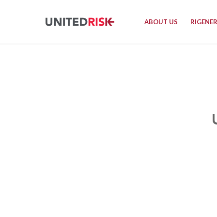
ABOUT US
RIGENE