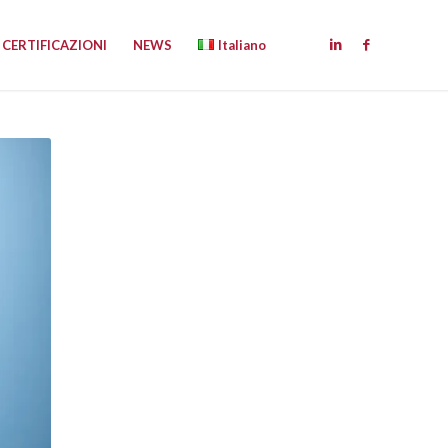
CERTIFICAZIONI
NEWS
Italiano