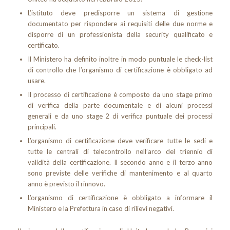
L’istituto deve predisporre un sistema di gestione
documentato per rispondere ai requisiti delle due norme e
disporre di un professionista della security qualificato e
certificato.
Il Ministero ha definito inoltre in modo puntuale le check-list
di controllo che l’organismo di certificazione è obbligato ad
usare.
Il processo di certificazione è composto da uno stage primo
di verifica della parte documentale e di alcuni processi
generali e da uno stage 2 di verifica puntuale dei processi
principali.
L’organismo di certificazione deve verificare tutte le sedi e
tutte le centrali di telecontrollo nell’arco del triennio di
validità della certificazione. Il secondo anno e il terzo anno
sono previste delle verifiche di mantenimento e al quarto
anno è previsto il rinnovo.
L’organismo di certificazione è obbligato a informare il
Ministero e la Prefettura in caso di rilievi negativi.