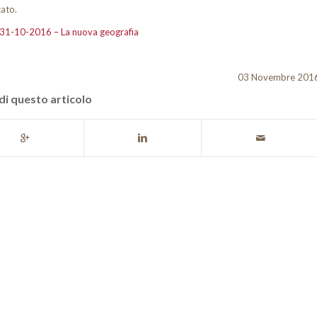
cato.
 31-10-2016 – La nuova geografia
03 Novembre 201
di questo articolo