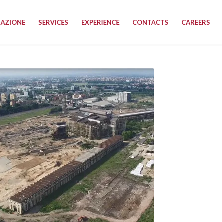
RAZIONE
SERVICES
EXPERIENCE
CONTACTS
CAREERS