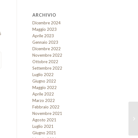
ARCHIVIO
Dicembre 2024
Maggio 2023
6
Aprile 2023
Gennaio 2023
Dicembre 2022
Novembre 2022
Ottobre 2022
Settembre 2022
Luglio 2022
Giugno 2022
Maggio 2022
Aprile 2022
Marzo 2022
Febbraio 2022
Novembre 2021
Agosto 2021
Luglio 2021
Giugno 2021