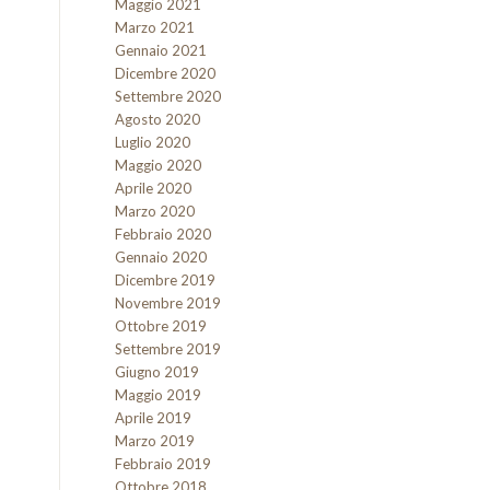
Maggio 2021
Marzo 2021
Gennaio 2021
Dicembre 2020
Settembre 2020
Agosto 2020
Luglio 2020
Maggio 2020
Aprile 2020
Marzo 2020
Febbraio 2020
Gennaio 2020
Dicembre 2019
Novembre 2019
Ottobre 2019
Settembre 2019
Giugno 2019
Maggio 2019
Aprile 2019
Marzo 2019
Febbraio 2019
Ottobre 2018