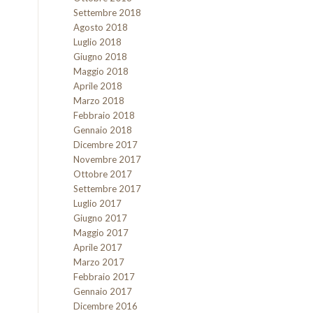
Settembre 2018
Agosto 2018
Luglio 2018
Giugno 2018
Maggio 2018
Aprile 2018
Marzo 2018
Febbraio 2018
Gennaio 2018
Dicembre 2017
Novembre 2017
Ottobre 2017
Settembre 2017
Luglio 2017
Giugno 2017
Maggio 2017
Aprile 2017
Marzo 2017
Febbraio 2017
Gennaio 2017
Dicembre 2016