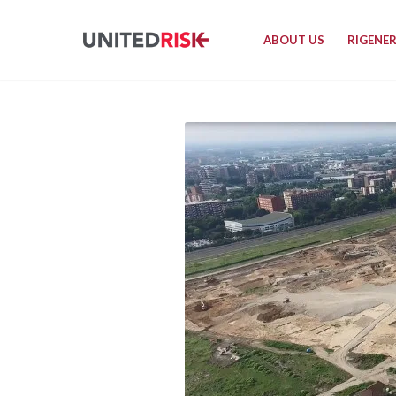
ABOUT US
RIGENE