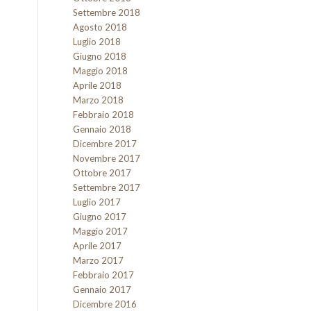
Settembre 2018
Agosto 2018
Luglio 2018
Giugno 2018
Maggio 2018
Aprile 2018
Marzo 2018
Febbraio 2018
Gennaio 2018
Dicembre 2017
Novembre 2017
Ottobre 2017
Settembre 2017
Luglio 2017
Giugno 2017
Maggio 2017
Aprile 2017
Marzo 2017
Febbraio 2017
Gennaio 2017
Dicembre 2016