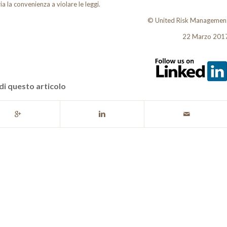
a la convenienza a violare le leggi.
© United Risk Managemen
22 Marzo 201
di questo articolo