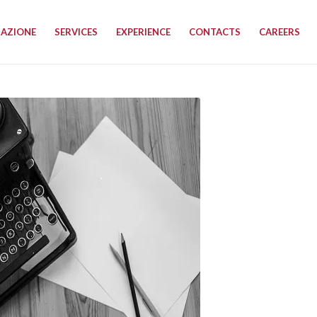
RAZIONE
SERVICES
EXPERIENCE
CONTACTS
CAREERS