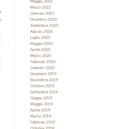
Maggio 2021
Marzo 2021
t
Gennaio 2021
Dicembre 2020
7
Settembre 2020
Agosto 2020
Luglio 2020
Maggio 2020
Aprile 2020
Marzo 2020
Febbraio 2020
Gennaio 2020
Dicembre 2019
Novembre 2019
Ottobre 2019
Settembre 2019
Giugno 2019
Maggio 2019
Aprile 2019
Marzo 2019
Febbraio 2019
Ottobre 2018